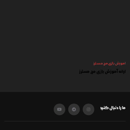
اموزش بازی مچ مسترز
ارائه آموزش بازی مچ مسترز
ما را دنبال کنید