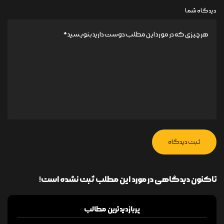
دیدگاه شما
ثبت دیدگاه
تاکنون دیدگاهی در مورد این مطلب ثبت نشده است!
پربازدیدترین مطالب