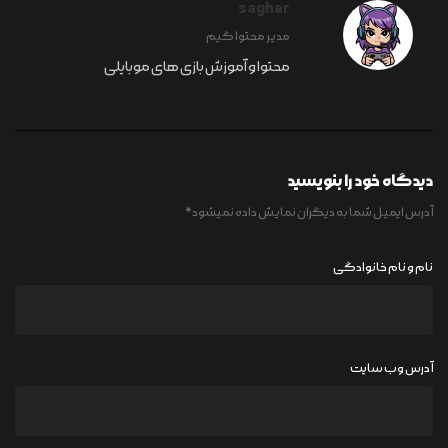
saghar
مدیر محتوا گیم
محتوا و آموزش بازی های موبایلی
دیدگاه خود را بنویسید
آدرس ایمیل شما به دیگران نمایش داده نمیشود
*
نام و نام خانوادگی
آدرس وب سایت