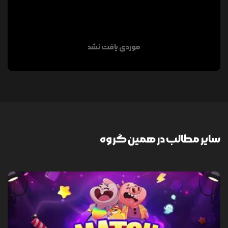
موردی یافت نشد
سایر مطالب در همین گروه