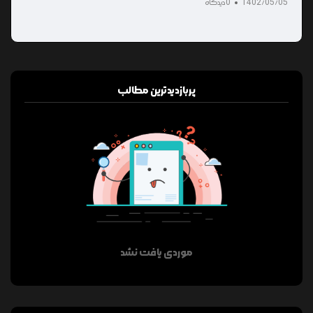
1402/05/05
0 دیدگاه
پربازدیدترین مطالب
موردی یافت نشد