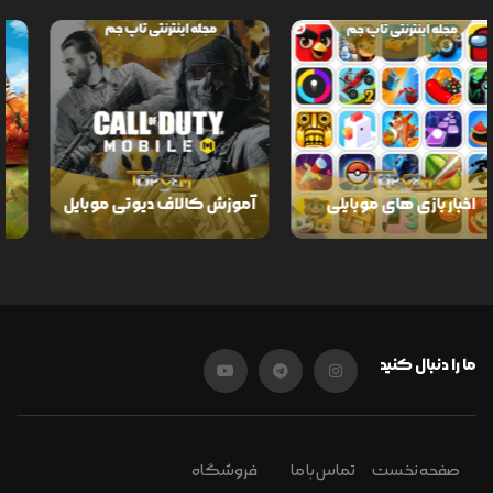
اخبار بازی های موبایلی
آموزش کالاف دیوتی موبایل
ما را دنبال کنید
صفحه نخست
تماس با ما
فروشگاه