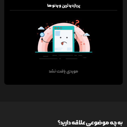
پربازدیدترین ویدئوها
موردی یافت نشد
به چه موضوعی علاقه دارید؟