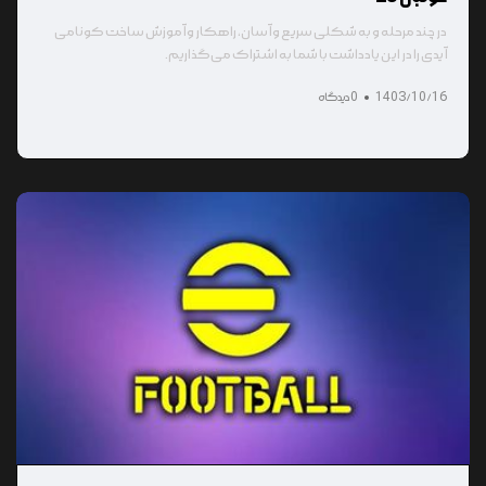
در چند مرحله و به شکلی سریع و آسان، راهکار و آموزش ساخت کونامی
آیدی را در این یادداشت با شما به اشتراک می‌گذاریم.
1403/10/16
0 دیدگاه