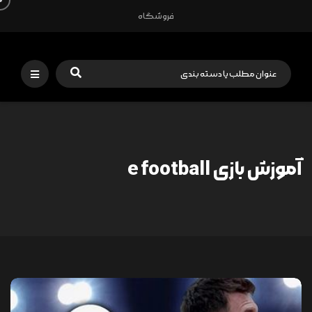
فروشگاه
آموزش بازی e football