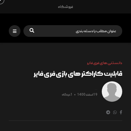
فروشگاه
دانستنی های فری فایر
قابلیت کاراکتر های بازی فری فایر
...
19 اسفند 1400
1 دیدگاه