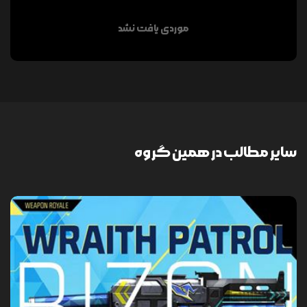
موردی یافت نشد
سایر مطالب در همین گروه