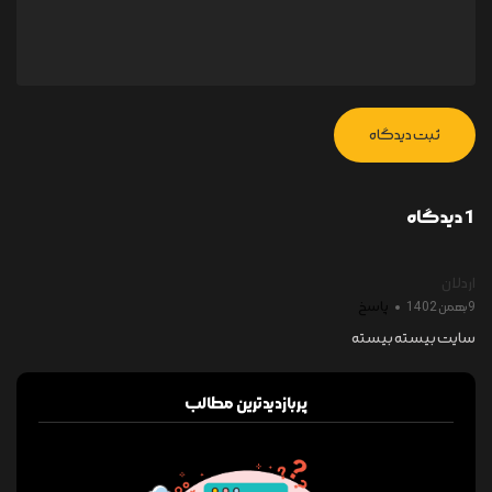
ثبت دیدگاه
1 دیدگاه
اردلان
پاسخ
9 بهمن 1402
سایت بیسته بیسته
پربازدیدترین مطالب