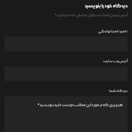
دیدگاه خود را بنویسید
آدرس ایمیل شما به دیگران نمایش داده نمیشود
*
نام و نام خانوادگی
آدرس وب سایت
دیدگاه شما