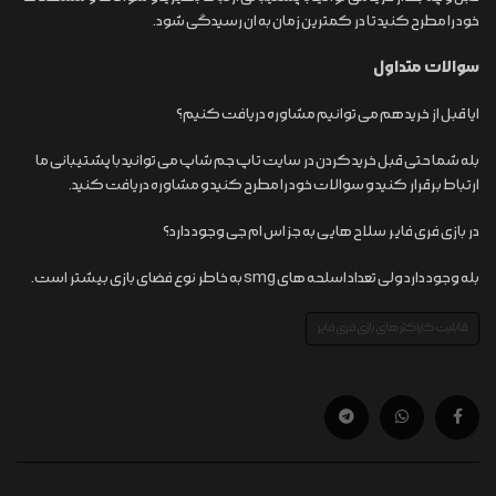
خود را مطرح کنید تا در کمترین زمان به ان رسیدگی شود.
سوالات متداول
ایا قبل از خرید هم می توانیم مشاوره دریافت کنیم؟
بله شما حتی قبل خرید کردن در سایت تاپ جم شاپ می توانید با پشتیبانی ما
ارتباط برقرار کنید و سوالات خود را مطرح کنید و مشاوره دریافت کنید.
در بازی فری فایر سلاح هایی به جز اس ام جی وجود دارد؟
بله وجود دارد ولی تعداد اسلحه های smg به خاطر نوع فضای بازی بیشتر است.
قابلیت کاراکتر های بازی فری فایر