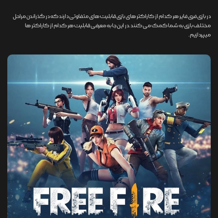
در بازی فری فایر هر کدام از کاراکتر های بازی قابلیت های متفاوتی دارند که در گذراندن مراحل
مختلف بازی به شما کمک می کنند.در این جا به معرفی قابلیت هر کدام از کاراکتر ها
میپردازیم.