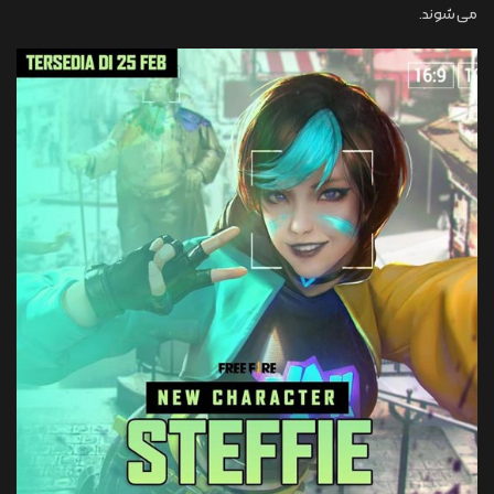
می شوند.