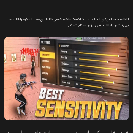
تنظیمات سنس فری فایر آپدیت 2025 به شما کمک می‌کند تا نرخ هدشات خود را بالا ببرید.
برای تکمیل اطلاعات در این زمینه کلیک کنید.
فری فایر، یکی از محبوب‌ترین بازی‌های موبایلی در