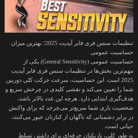
تنظیمات سنس فری فایر آپدیت 2025؛ بهترین میزان
حساسیت عمومی
حساسیت عمومی (General Sensitivity) یکی از
مهم‌ترین بخش‌ها در تنظیمات سنس فری فایر آپدیت
2025 است. این حساسیت، سرعت حرکت کلی دوربین
شما را تعیین می‌کند و نقشی کلیدی در چرخش سریع و
هدف‌گیری ابتدایی دارد. هرچه این عدد بالاتر باشد،
شخصیت بازی شما سریع‌تر می‌چرخد که برای واکنش
در برابر دشمنانی که ناگهان از کنارتان عبور می‌کنند،
حیاتی است.
به‌ طور کلی، بازیکنان حرفه‌ای برای داشتن تسلط