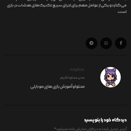
می‌گذارد و یکی از عوامل مهم برای اجرای سریع تکنیک‌های هدشات در بازی
است.
saghar
مدیر محتوا گیم
محتوا و آموزش بازی های موبایلی
دیدگاه خود را بنویسید
آدرس ایمیل شما به دیگران نمایش داده نمیشود
*