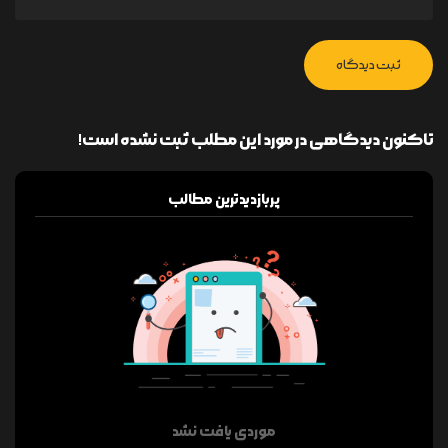
ثبت دیدگاه
تاکنون دیدگاهی در مورد این مطلب ثبت نشده است!
پربازدیدترین مطالب
موردی یافت نشد