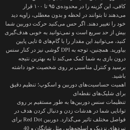
کافی، این گزینه را در محدوده‌ی ۹۵ تا ۱۰۰ قرار
می‌دهند تا بتوانند در لحظه و بدون معطلی، زاویه دید
خود را تغییر دهند. اگر حس می‌کنید حرکت دوربین شما
بیش از حد سریع است و نمی‌توانید به خوبی هدف‌گیری
کنید، می‌توانید این مقدار را با گام‌های ۵ تایی پایین
بیاورید. همچنین، توجه به DPI گوشی نیز در کنار سنس
درون بازی به شما کمک می‌کند تا به بهترین نتیجه
برسید و کنترل مناسبی بر روی شخصیت خود داشته
باشید.
اهمیت حساسیت‌های دوربین و اسکوپ؛ تنظیم دقیق
برای شلیک‌های نقطه‌ای
تنظیمات سنس دوربین‌ها به طور مستقیم بر روی
توانایی شما در هدشات زدن و دنبال ‌کردن هدف در
فواصل مختلف تاثیر می‌گذارد. دوربین Red Dot برای
نبردهای نزدیک و اسلحه‌هایی مثل شاتگان و 40