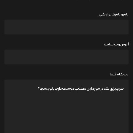
نام و نام خانوادگی
آدرس وب سایت
دیدگاه شما