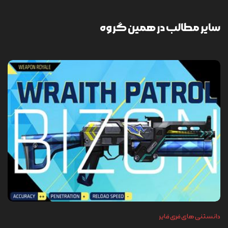
سایر مطالب در همین گروه
دانستنی های فری فایر