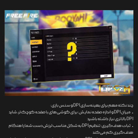
چند نکته مهم برای بهینه‌سازی DPI و سنس بازی:
• میزان DPI و اندازه صفحه نمایش: برای گوشی‌های با صفحه کوچک‌تر، شاید
DPI بالاتری نیاز داشته باشید
• ثبات هدف‌گیری: تنظیم DPI به شکل مناسب لرزش دست شما را هنگام
هدف‌گیری کم می‌کند