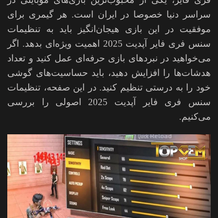
سراسر دنیا خصوصا در ایران است. هر گیمری برای
موفقیت در این بازی هیجان‌انگیز باید به تنظیمات
سنس فری فایر آپدیت 2025 اهمیت ویژه‌ای بدهد. اگر
می‌خواهید در نبردهای بازی حرفه‌ای عمل کنید و تعداد
هدشات‌ها را افزایش دهید، باید حساسیت‌های گوشی
خود را به درستی تنظیم کنید. در این صفحه،
تنظیمات
سنس فری فایر آپدیت 2025
اصولی را بررسی
می‌کنیم.