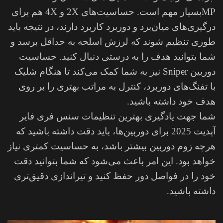
MPبسیار مهم است. حساسیت‌های 2X و 4X هم برای
درگیری‌های میان‌برد و دوربرد کاربرد دارند، در نتیجه باید
طوری تنظیم شوند که لرزش اسلحه به حداقل برسد و
شما بتوانید هدف را به درستی دنبال کنید. حساسیت
دوربین Sniper نیز به شما کمک می‌کند تا هنگام شلیک
با تفنگ‌های دوربرد، کنترل به مراتب بهتری را بر روی
هدف خود داشته باشید.
شما جهت یادگیری بهترین تنظیمات سنس فری فایر
آپدیت 2025 برای دوربین‌ها، باید دقت داشته باشید که
هرچه زوم دوربین بیشتر باشد، به حساسیت کمتری نیاز
خواهد بود. این امر باعث می‌شود که شما بتوانید دقت
خود را در فواصل دور حفظ کنید و تیراندازی دقیق‌تری
داشته باشید.