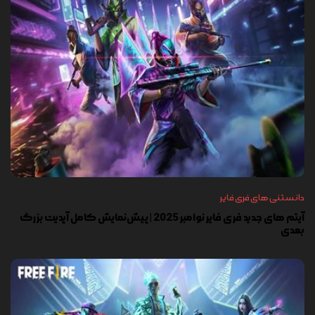
دانستنی های فری فایر
آیتم های جدید فری فایر نوامبر 2025 | پیش‌نمایش کامل آپدیت بزرگ
بعدی