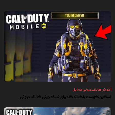
آموزش کالاف دیوتی موبایل
اسکین گوست بلک اند گلد برای نسخه چینی کالاف دیوتی