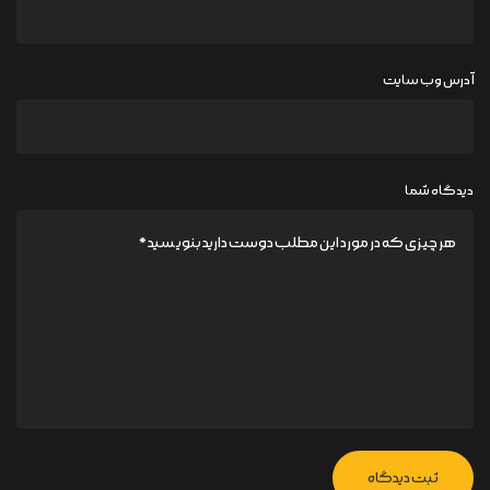
آدرس وب سایت
دیدگاه شما
ثبت دیدگاه