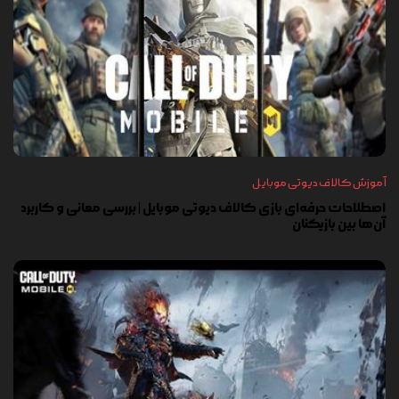
آموزش کالاف دیوتی موبایل
اصطلاحات حرفه‌ای بازی کالاف دیوتی موبایل | بررسی معانی و کاربرد
آن‌ها بین بازیکنان