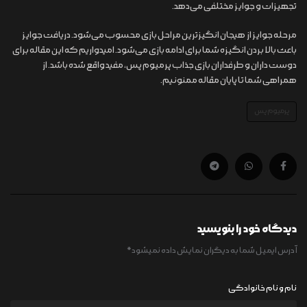
تجهیزات و جوایز مختلفی می‌دهد.
مرحله جوایز از هیجان انگیزترین مراحل بازی محسوب می‌شود. دریافت جوایز
باعث بالا بردن انگیزه شما برای ادامه بازی می‌شود. امیدواریم که این مقاله برای
دوست داران و طرفداران بازی جذاب پرمیوم پس، مفید واقع شده باشد. از
همراهی شما تا پایان مقاله ممنونیم.
پرمیوم پس
دیدگاه خود را بنویسید
آدرس ایمیل شما به دیگران نمایش داده نمیشود
*
نام و نام خانوادگی