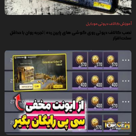
آموزش کالاف دیوتی موبایل
نصب کالاف دیوتی روی گوشی های پایین رده | تجربه روان با حداقل
سخت‌افزار