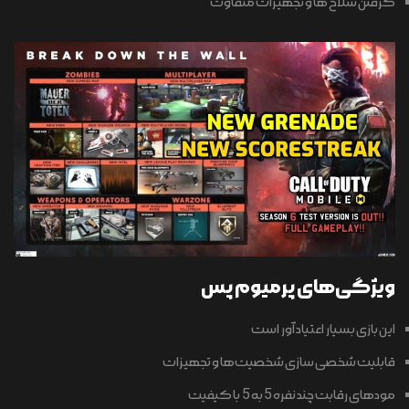
گرفتن سلاح ها و تجهیزات متفاوت
ویژگی‌های پرمیوم پس
این بازی بسیار اعتیاد آور است
قابلیت شخصی سازی شخصیت‌ها و تجهیزات
مودهای رقابت چند نفره 5 به 5 با کیفیت