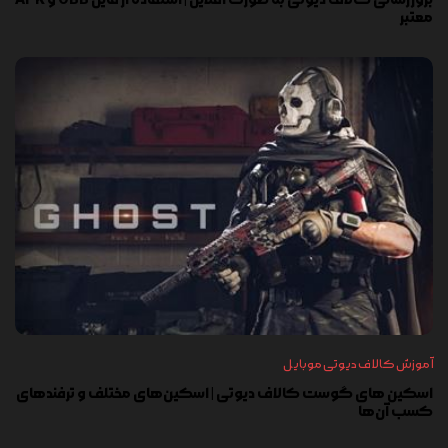
معتبر
آموزش کالاف دیوتی موبایل
اسکین های گوست کالاف دیوتی | اسکین‌های مختلف و ترفندهای
کسب آن‌ها