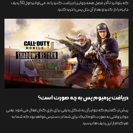
که بتوانید تا آخر فصل همه جوایز را دریافت کنید یا نه، می‌توانید اول 50 ردیف
جایزه را باز کنید و بعد از آن بتل پس را خرید کنید.
دریافت پرمیوم پس به چه صورت است؟
پیش‌تر گفتیم که جوایز آن به شکل ردیفی برای بازی کنان فعال می‌شود. یعنی
جوایز وقتی به صورت اتوماتیک برای شما در دسترس خواهد بود که شما به
هرکدام از این ردیف‌ها برسید.