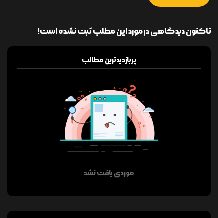
تاکنون دیدگاهی در مورد این مطلب ثبت نشده است!
پربازدیدترین مطالب
موردی یافت نشد