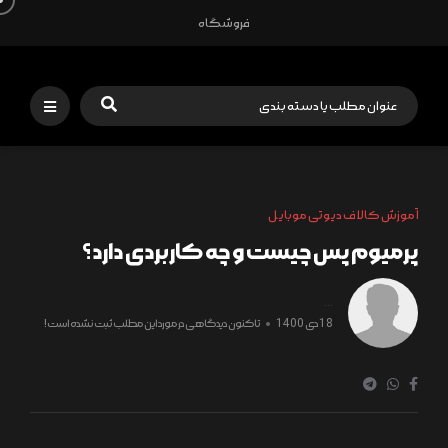
فروشگاه
آموزش کالاف دیوتی موبایل
پرمیوم پس چیست و چه کاربردی دارد؟
...
18 دی 1400
تاکنون دیدگاهی در مورد این مطلب ثبت نشده است!