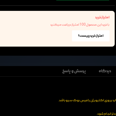
امتیاز خرید
با خرید این محصول 100 امتیاز دریافت میکنید
امتیاز خرید چیست؟
دیدگاه
پرسش و پاسخ
تر انجام شود.