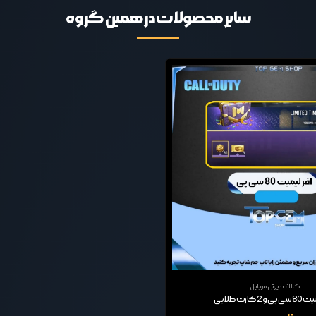
سایر محصولات در همین گروه
کالاف دیوتی موبایل
 2 کارت طلایی