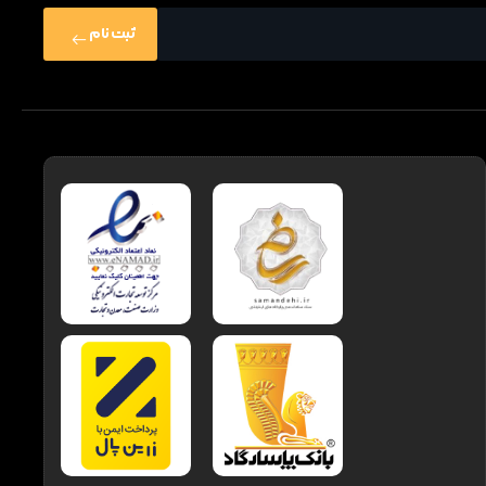
ثبت نام