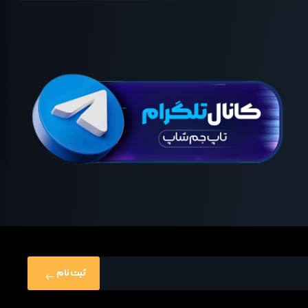
ثبت نام