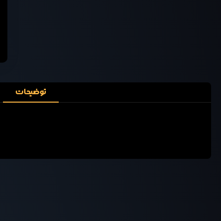
توضیحات