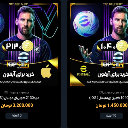
خرید کوین ای فوتبال IOS
خرید کوین ای فوتبال IOS
خرید 2130 کوین ای فوتبال (IOS)
1,450,000 تومان
3,200,000 تومان
10 امتیاز
10 امتیاز