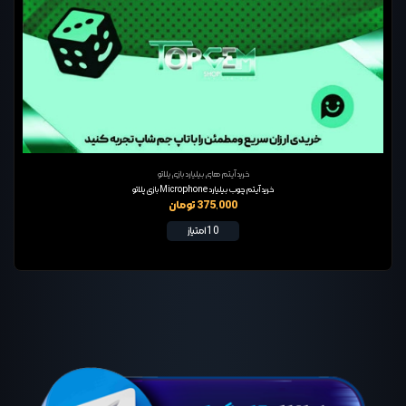
خرید آیتم های بیلیارد بازی پلاتو
خرید آیتم چوب بیلیارد Microphone بازی پلاتو
375,000 تومان
10 امتیاز