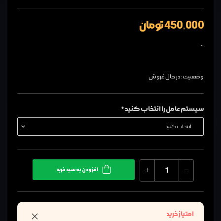
450,000 تومان
..
وضعیت: در حال فروش
سیستم عامل را انتخاب کنید *
افزودن به سبد خرید
امتیاز خرید