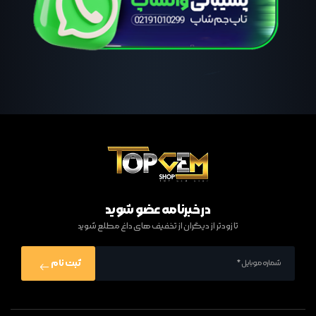
در خبرنامه عضو شوید
تا زودتر از دیگران از تخفیف های داغ مطلع شوید
ثبت نام