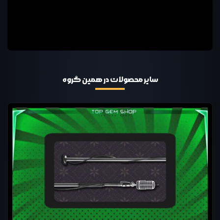
سایر محصولات در همین گروه