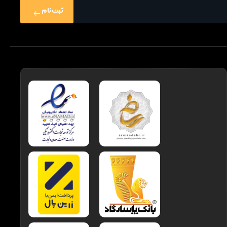
ثبت نام