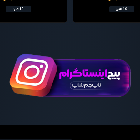
10 امتیاز
10 امتیاز