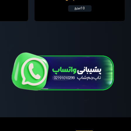
10 امتیاز