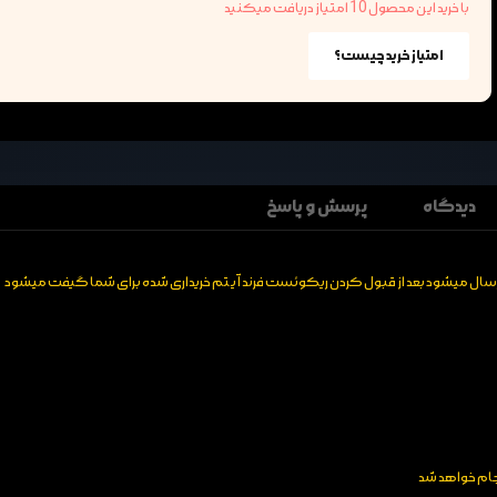
با خرید این محصول 10 امتیاز دریافت میکنید
امتیاز خرید چیست؟
دیدگاه
پرسش و پاسخ
نجام خواهد شد