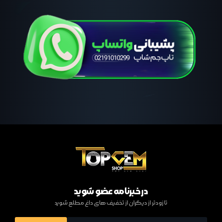
در خبرنامه عضو شوید
تا زودتر از دیگران از تخفیف های داغ مطلع شوید