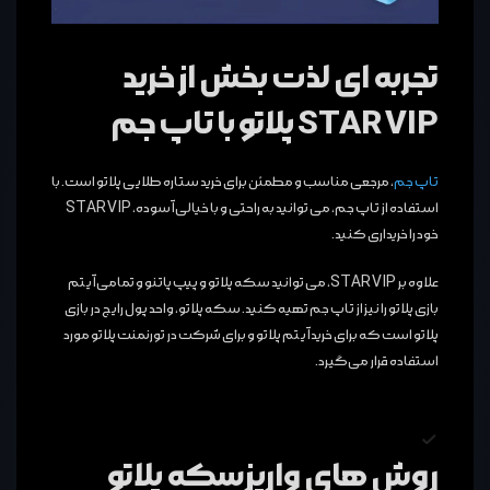
تجربه ای لذت بخش از خرید
STAR VIP پلاتو با تاپ جم
تاپ جم
، مرجعی مناسب و مطمئن برای خرید ستاره طلایی پلاتو است. با
استفاده از تاپ جم، می ‌توانید به راحتی و با خیالی آسوده، STAR VIP
خود را خریداری کنید.
علاوه بر STAR VIP، می‌ توانید سکه پلاتو و پیپ پاتنو و تمامی آیتم
بازی پلاتو را نیز از تاپ جم تهیه کنید. سکه پلاتو، واحد پول رایج در بازی
پلاتو است که برای خرید آیتم پلاتو و برای شرکت در تورنمنت پلاتو مورد
استفاده قرار می‌گیرد.
روش های واریز سکه پلاتو