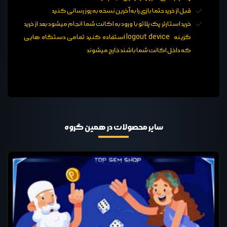
قبل از خرید حتما بازی را به آخرین نسخه به روز رسانی کنید
خرید استارتر پک پلاتو با ورود به اکانت شما انجام میشود بعد از خرید
گزینه logout device استفاده کنید تمامی دستگاه هایی
که داخل اکانت شما باشند خارج میشوند
سایر محصولات در همین گروه