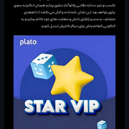
کسب و خرید ستاره طلایی پلاتو آغاز سفری پربار و هیجان ‌انگیز به سوی
برتری خواهد بود. این نشان، شما را به چالش می‌کشد تا با تعهدی
مضاعف، در مسیر ارتقای دانش و مهارت ‌های خود گام بردارید و به
الگویی الهام‌ بخش برای دیگر کاربران تبدیل شوید.