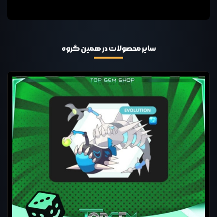
سایر محصولات در همین گروه