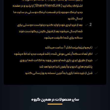
اشتراک بگذارید ( Share Friend Link ) را بزنید و در صفحه
جدید لینک موجود را در قسمت لینک دوستی در سایت ما
ارسال کنید
بعد از خرید ایدی خود را وارد کنید درخواست دوستی برای
شما ارسال میشود بعد از قبول کردن ریکوئست فرند
سکه برای شما گیفت میشود
تایم واریز واریز حداکثر 1 ساعت میباشد
اگر تعداد سکه آیتمی عوض شده باشد قیمت جدید لحاظ میشود
خرید از طریق ایدی بازی شما و بدون ورود به اکانت شما بر روی
پلتفرم های اندروید و آیفون انجام خواهد شد
قبل از خرید حتما بازی را به آخرین نسخه به روز رسانی کنید
سایر محصولات در همین گروه