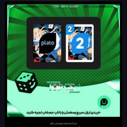
خرید آیتم های اوچو بازی پلاتو