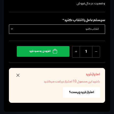
وضعیت: در حال فروش
سیستم عامل را انتخاب کنید *
افزودن به سبد خرید
امتیاز خرید
با خرید این محصول 10 امتیاز دریافت میکنید
امتیاز خرید چیست؟