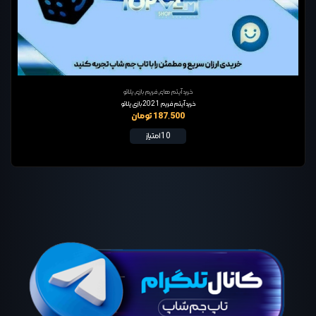
خرید آیتم های فریم بازی پلاتو
خرید آیتم فریم 2021 بازی پلاتو
187,500 تومان
10 امتیاز