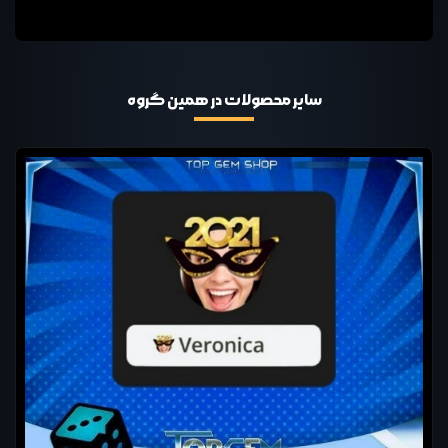
سایر محصولات در همین گروه