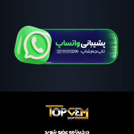
در خبرنامه عضو شوید