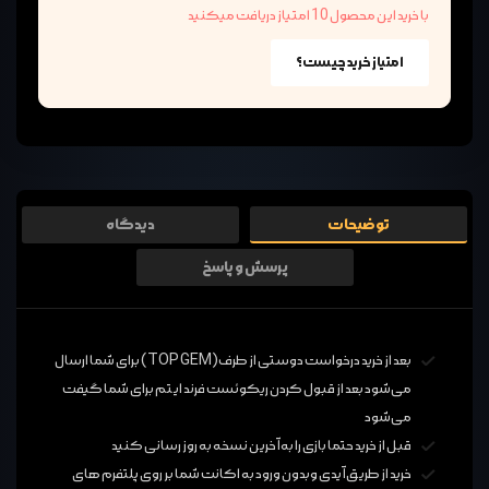
با خرید این محصول 10 امتیاز دریافت میکنید
امتیاز خرید چیست؟
توضیحات
دیدگاه
پرسش و پاسخ
بعد از خرید درخواست دوستی از طرف(TOP GEM) برای شما ارسال
می‌شود بعد از قبول کردن ریکوئست فرند ایتم برای شما گیفت
می‌شود
قبل از خرید حتما بازی را به آخرین نسخه به روز رسانی کنید
خرید از طریق آیدی وبدون ورود به اکانت شما بر روی پلتفرم های