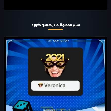
سایر محصولات در همین گروه