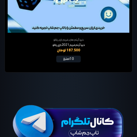
خرید آیتم های فریم بازی پلاتو
خرید آیتم فریم 2021 بازی پلاتو
187,500 تومان
10 امتیاز