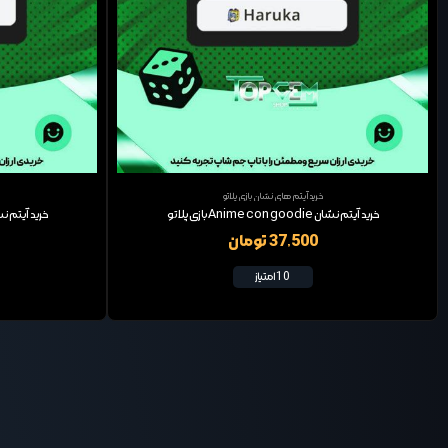
خرید آیتم های نشان بازی پلاتو
خرید آیتم نشان Anime con goodie بازی پلاتو
خرید آیتم نشان Anime con Goodie
37,500 تومان
10 امتیاز