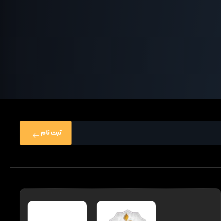
ثبت نام