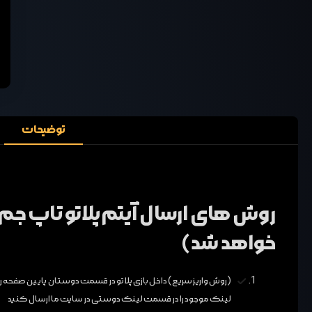
توضیحات
روش های ارسال آیتم پلاتو تاپ جم 
خواهد شد)
لینک موجود را در قسمت لینک دوستی در سایت ما ارسال کنید