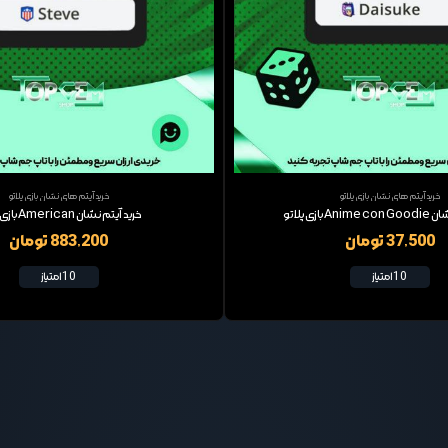
خرید آیتم های نشان بازی پلاتو
خرید آیتم های نشان بازی پلاتو
 بازی پلاتو
خرید آیتم نشان American بازی پلاتو
37,500 تومان
883,200 تومان
10 امتیاز
10 امتیاز