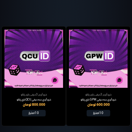
خرید آیدی 3 حرفی بازی پلاتو
خرید آیدی 3 حرفی بازی پلاتو
خرید آیدی سه حرفی GPW بازی پلاتو
خرید آیدی سه حرفی QCU بازی پلاتو
600,000 تومان
800,000 تومان
10 امتیاز
10 امتیاز