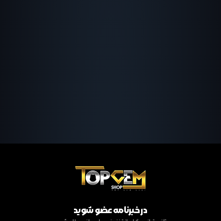
در خبرنامه عضو شوید