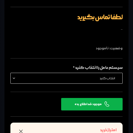
لطفا تماس بگیرید
..
وضعیت:
ناموجود
سیستم عامل را انتخاب کنید *
موجود شد اطلاع بده
امتیاز خرید