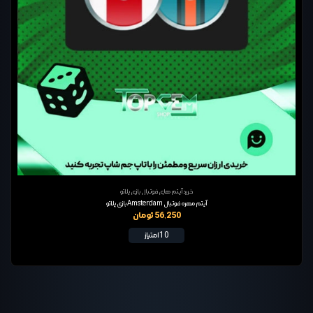
خرید آیتم های فوتبال بازی پلاتو
آیتم مهره فوتبال Amsterdam بازی پلاتو
56,250 تومان
10 امتیاز