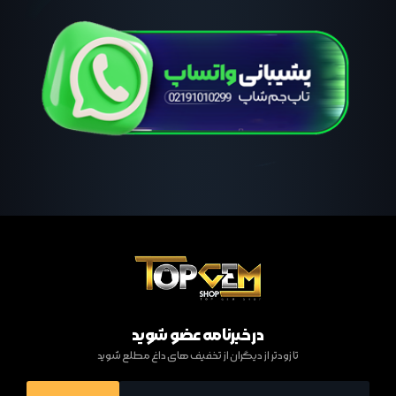
در خبرنامه عضو شوید
تا زودتر از دیگران از تخفیف های داغ مطلع شوید