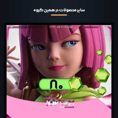
سایر محصولات در همین گروه