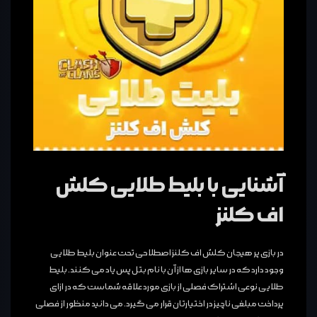
آشنایی با بلیط طلایی کلش
اف کلنز
در بازی پر هیجان کلش اف کلنز اصطلاحی تحت عنوان بلیط طلایی
وجود دارد که در سایر بازی ها از آن با نام بتل پس یاد می کنند. بلیط
طلایی نوعی اشتراک فصلی از بازی مورد علاقه شماست که در ازای
پرداخت مبلغی ناچیز در اختیارتان قرار می گیرد. می دانید منظور از فصلی