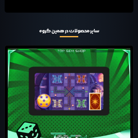
سایر محصولات در همین گروه