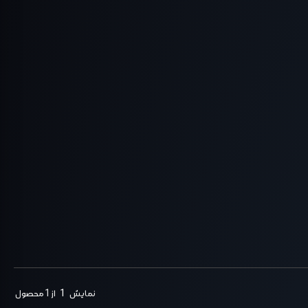
نمایش
1
از 1 محصول