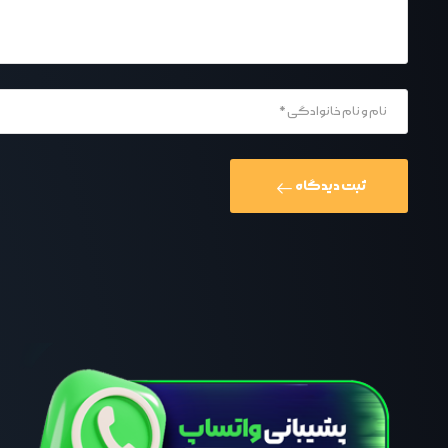
ثبت دیدگاه