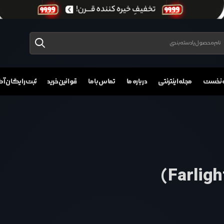
 نخست
مجله اینترنتی
درباره ما
تماس با ما
قوانین خرید
ثبت رایگان 