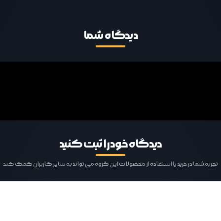
دیدگاه‌ شما
دیدگاه خود را ثبت کنید
تجربه شما در خرید یا استفاده از محصولات این گروه می تواند به سایر کاربران کمک کند