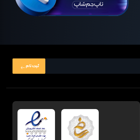
ثبت نام