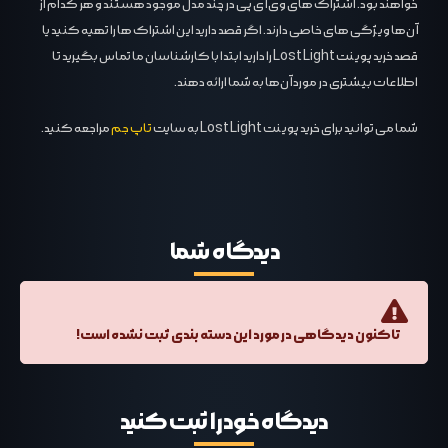
خواهند بود. اشتراک های وی آی پی در چند مدل موجود هستند و هر کدام از
آن‌ها ویژگی های خاصی دارند. اگر قصد دارید این اشتراک ها را تهیه کنید یا
قصد خرید پوینت Lost Light را دارید ابتدا با کارشناسان ما تماس بگیرید تا
اطلاعات بیشتری در مورد آن‌ها به شما ارائه دهند.
شما می توانید برای خرید پوینت Lost Light به سایت
تاپ جم
مراجعه کنید.
دیدگاه‌ شما
تاکنون دیدگاهی در مورد این دسته بندی ثبت نشده است!
دیدگاه خود را ثبت کنید