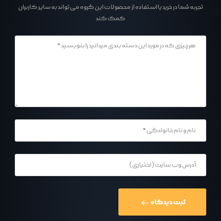
تجربه شما در خرید یا استفاده از محصولات این گروه می تواند به سایر کاربران
کمک کند
ثبت دیدگاه