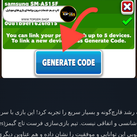
شد قارچ‌گونه و بسیار سریع را تجربه کرد! این بازی با سرع
 شانسی و اتفاقی نیست. تیم بازی‌سازی فرست تاچ گیمز(
es
وبی این توانایی و موفقیت را نشان داده و هم عناوین دیگری