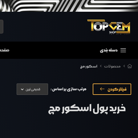
دسته بندی
صفحه
محصولات
اسکور مچ
فیلتر کردن
مرتب سازی بر اساس :
خرید پول اسکور مچ