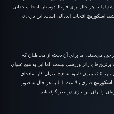
شد اما به هر حال برای فوتبال‌دوستان انتخاب جذابی
تید،
اسکورمچ
انتخاب ایده‌آلی است. این بازی نه
ترجیح می‌دهند. اما برای آن دسته از مخاطبان که
 برترین‌های ژانر ورزشی نیست. اما این به هیچ عنوان
از مرز 50 میلیون دانلود در گوگل پلی عبور کرده است. عبور از مرز 50 میلیون دانلود به هیچ عنوان کار ساده‌ای
اسکورمچ
قدری بالاست، اما به هر حال به طور