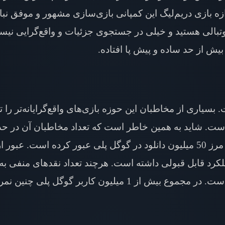
ازه بازی دریم‌لیگ این کمپانی بازی‌سازی مشهور و موفق نبا
وتبالی هستید و خیلی در جستجوی جزئیات و واقع‌گرایی نیس
 بیش از حد ساده و پیش پا افتاده.
. بسیاری از مخاطبان این حوزه بازی‌های واقع‌گرایانه‌تر را 
ه است. شاید به همین خاطر است که تعداد مخاطبان آن در حد
ملکرد قابل قبولی داشته است. هرچند تعداد نقدهای منفی به