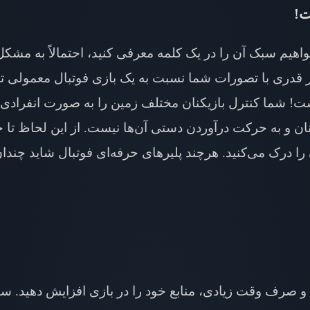
ت!
هیم سبک آن را در یک کلمه معرفی کنید، احتمالاً به مشکل 
گر قدری با تصورات شما نسبت به یک بازی فوتبال معمولی ت
! شما کنترل بازیکنان مختلف زمین را به صورت انفرادی در 
ن و به حرکت درآوردن دستی آن‌ها نیست. از این لحاظ تا حد
ا درک می‌کنید. هرچند پلیرهای حرفه‌ای فوتبال شاید چندان 
صرف وقت زیادی، منابع خود را در بازی افزایش دهید. سبک