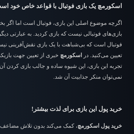
اسکورمچ یک بازی فوتبال با قواعد خاص خود اس
اگرچه موضوع اصلی این بازی، فوتبال است اما اگر بخوا
بازی‌های فوتبالی نیست که بازی کردید. به عبارتی دی
فوتبال است که بی‌شباهت با یک بازی نقش‌آفرینی نیست
تعیین می‌کنید. در
اسکورمچ
خبری از تعیین جهت بازیکنا
تجربه این بازی، این شیوه ساده و جالب بازی کردن آن ر
نمی‌توان منکر جذابیت آن شد.
خرید پول این بازی برای لذت بیشتر!
خرید پول اسکورمچ
، کمک می‌کند بدون تلاش مضاعف و 