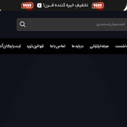
 نخست
مجله اینترنتی
درباره ما
تماس با ما
قوانین خرید
ثبت رایگان 