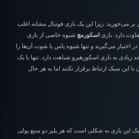
بر می‌خورید. زیرا این یک بازی فوتبال مشابه اغلب
فاوت دارد. بازی
اسکورمچ
شیوه خاصی از بازی
اختیار می‌گیرید و تنها شیوه پاس یا شوت آن‌ها را
 زیادی به بازی اسکورهیرو شباهت دارد. تنها با یک
با این سبک ارتباط برقرار نکنند اما به هر حال
 این بازی به شکلی است که هر پلیر دو منبع پولی