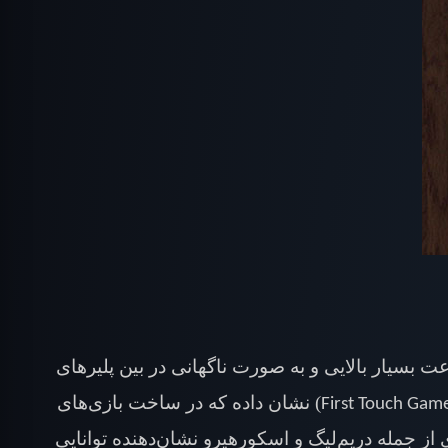
ت بسیار بالایی و به صورت ناگهانی در بین پلیرهای
) نشان داده که در ساخت بازی‌های
First Touch Gam
 از جمله دریم‌لیگ و اسکورهیرو نشان‌دهنده توانایی