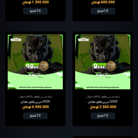
600,000 تومان
1,300,000 تومان
10 امتیاز
10 امتیاز
خرید سی پی وارزون کالاف دیوتی
خرید سی پی وارزون کالاف دیوتی
5000 سی پی وارزون موبایل
9500 سی پی وارزون موبایل
2,500,000 تومان
4,900,000 تومان
10 امتیاز
10 امتیاز