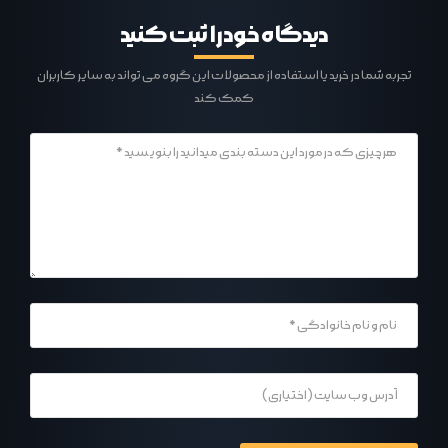
دیدگاه خود را ثبت کنید
تجربه شما در خرید یا استفاده از محصولات این گروه می تواند به سایر کاربران
کمک کند