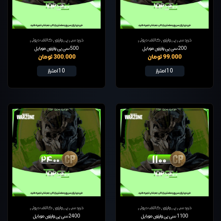
خرید سی پی وارزون کالاف دیوتی
خرید سی پی وارزون کالاف دیوتی
200 سی پی وارزون موبایل
500 سی پی وارزون موبایل
99,000 تومان
300,000 تومان
10 امتیاز
10 امتیاز
خرید سی پی وارزون کالاف دیوتی
خرید سی پی وارزون کالاف دیوتی
1100 سی پی وارزون موبایل
2400 سی پی وارزون موبایل