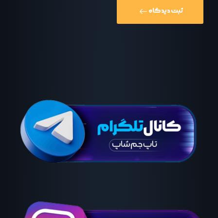
ثبت دیدگاه