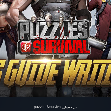
خرید جم بازی puzzles & survival