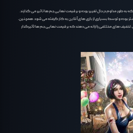
 بوده و توسط بسیاری از بازی‌ های آنلاین به کار گرفته می‌ شود. همچنین،
تخفیف ‌های مختلفی را ارائه می ‌دهند که بر قیمت نهایی جم ها تأثیرگذار