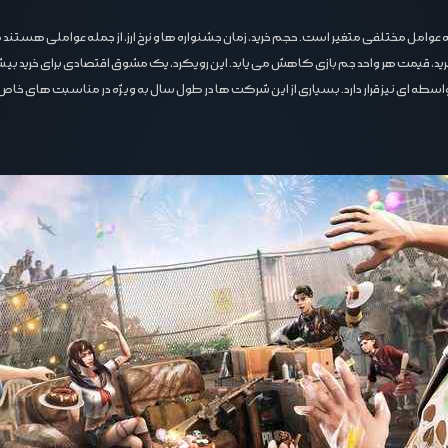
 قیمت هر واحد جم بازی کاهش می ‌یابد. این رویکرد، یک مشوق اقتصادی برای خرید بیشتر
‌ ای نیز قرار دارد. بسیاری از این شرکت ‌ها در طول سال به ‌ویژه در مناسبت ‌های خاص، 