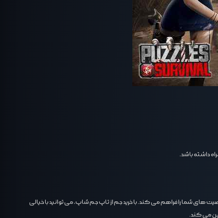
راه داشته باشد.
تقاء سریع و آسان شخصیت‌ های شما را فراهم می ‌کند. با خرید جم از تاپ جم شاپ، می‌ توانید با خیالی
ن می ‌کند.