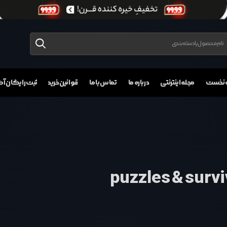
 نخست
مجله اینترنتی
درباره ما
تماس با ما
قوانین خرید
ثبت رایگان 