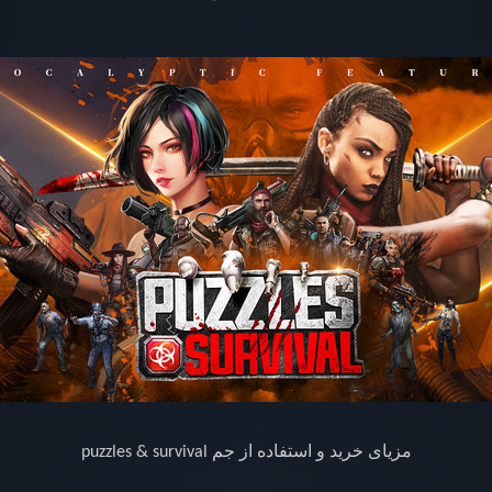
مزیای خرید و استفاده از جم
puzzles & survival