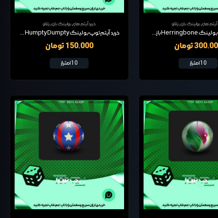
 آیتم های بولینگ بازی پلاتو
خرید آیتم های بولینگ بازی پلاتو
خرید آیتم توپ بولینگ Herringbone بازی پلاتو
خرید آیتم توپ بولینگ Humpty Dumpty بازی پلاتو
300,0 تومان
150,000 تومان
10 امتیاز
10 امتیاز