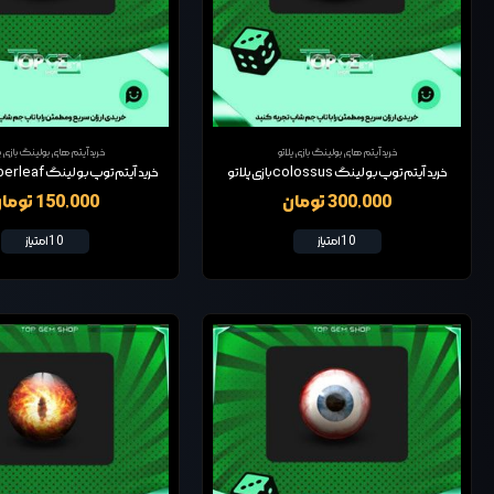
خرید آیتم های بولینگ بازی پلاتو
خرید آیتم های بولینگ بازی پل
خرید آیتم توپ بولینگ colossus بازی پلاتو
300,000 تومان
150,000 تومان
10 امتیاز
10 امتیاز