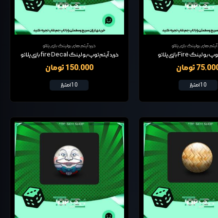
 آیتم های بولینگ بازی پلاتو
خرید آیتم های بولینگ بازی پلاتو
ولینگ Fire بازی پلاتو
خرید آیتم توپ بولینگ fire Decal بازی پلاتو
75,0 تومان
150,000 تومان
10 امتیاز
10 امتیاز