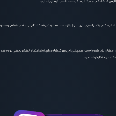
 را از فروشگاه تاپ جم شاپ با قیمت مناسب خریداری نمایید.
د انتخاب کنیم؟ در پاسخ به این سوال لازم است بدانید فروشگاه تاپ جم شاپ تمامی سفارش
ا امکان پذیر کرده است. همچنین این فروشگاه دارای نماد اعتماد الکترونیکی بوده که ب
ه مورد نظر خواهد بود.