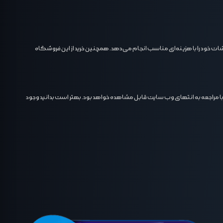
ات خود را با هزینه‌ای مناسب انجام می‌دهد. همچنین خرید از این فروشگاه
ا مراجعه به انتهای وب سایت قابل مشاهده خواهد بود. بهتر است بدانید وجود