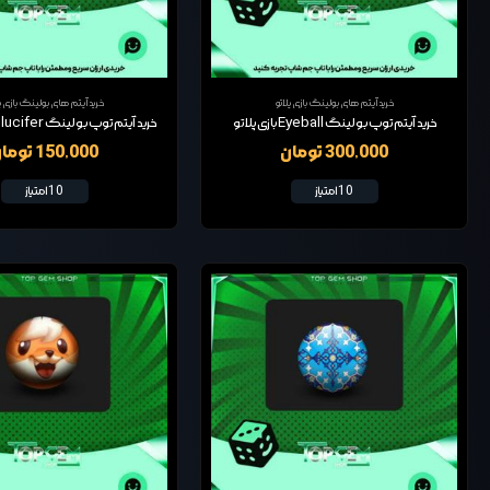
خرید آیتم های بولینگ بازی پلاتو
خرید آیتم های بولینگ بازی پل
خرید آیتم توپ بولینگ Eyeball بازی پلاتو
300,000 تومان
150,000 تومان
10 امتیاز
10 امتیاز