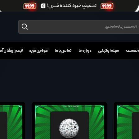
 نخست
مجله اینترنتی
درباره ما
تماس با ما
قوانین خرید
ثبت رایگان 