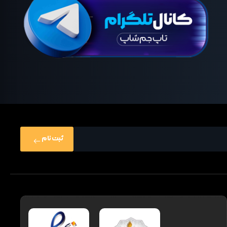
ثبت نام