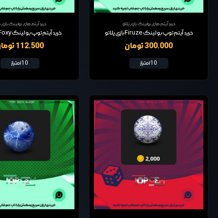
خرید آیتم های بولینگ بازی پلاتو
خرید آیتم های بولینگ بازی پل
خرید آیتم توپ بولینگ Firuze بازی پلاتو
خرید آیتم توپ بولینگ Foxy بازی پلاتو
300,000 تومان
112,500 تومان
10 امتیاز
10 امتیاز