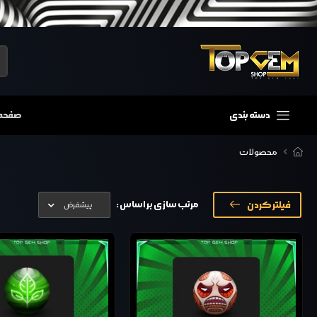
دسته بندی
صفحه
محصولات
فیلتر کردن
مرتب سازی بر اساس :