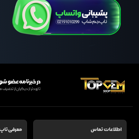
در خبرنامه عضو شو
تا زودتر از دیگران از تخفی
اطلاعات تماس
معرفی تاپ