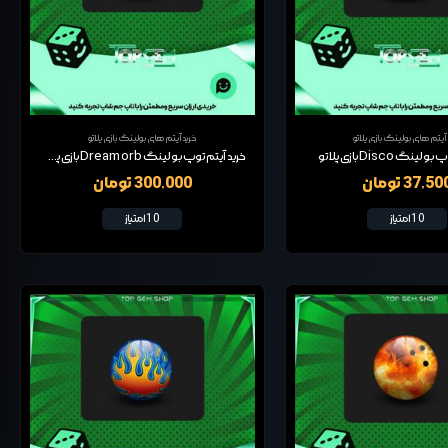
 آیتم های بولینگ بازی پلاتو
خرید آیتم های بولینگ بازی پلاتو
نگ Disco بازی پلاتو
خرید آیتم توپ بولینگ Dream orb بازی پلاتو
37,5 تومان
300,000 تومان
10 امتیاز
10 امتیاز